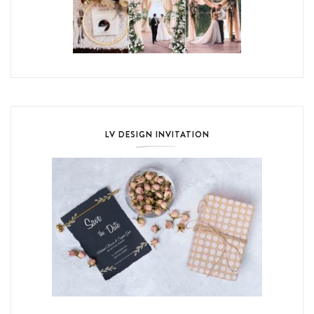
LV DESIGN INVITATION