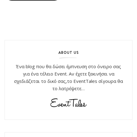
ABOUT US
Ένα blog που θα δώσει έμπνευση στο όνειρο σας
για ένα τέλειο Event. Αν έχετε ξεκινήσει να
σχεδιάζεται το δικό σας,το EventTales σίγουρα θα
το λατρέψετε…