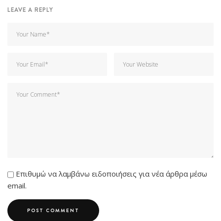
LEAVE A REPLY
Επιθυμώ να λαμβάνω ειδοποιήσεις για νέα άρθρα μέσω
email.