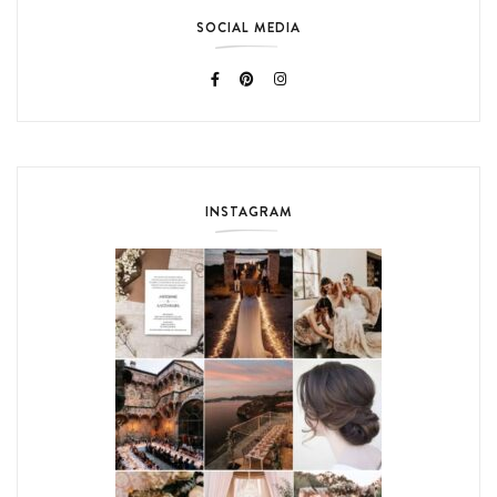
SOCIAL MEDIA
INSTAGRAM