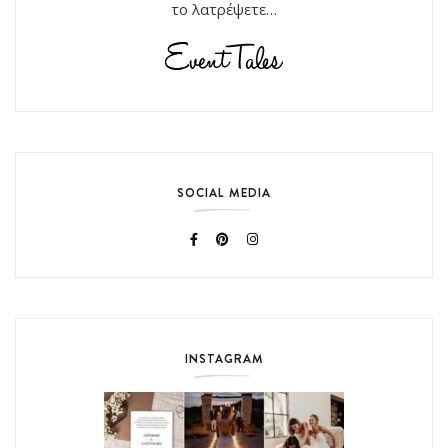
το λατρέψετε…
SOCIAL MEDIA
INSTAGRAM