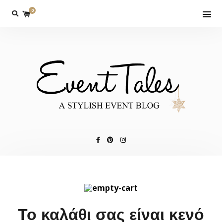
0
Το καλάθι σας είναι κενό