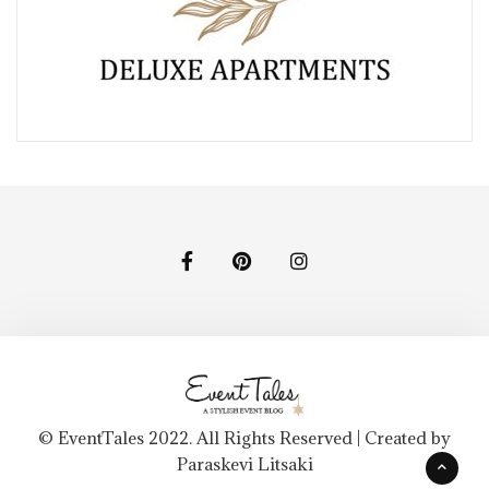
© EventTales 2022. All Rights Reserved | Created by
Paraskevi Litsaki