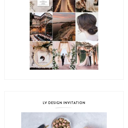
LV DESIGN INVITATION