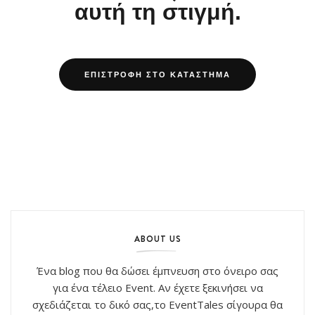
αυτή τη στιγμή.
ΕΠΙΣΤΡΟΦΉ ΣΤΟ ΚΑΤΆΣΤΗΜΑ
ABOUT US
Ένα blog που θα δώσει έμπνευση στο όνειρο σας
για ένα τέλειο Event. Αν έχετε ξεκινήσει να
σχεδιάζεται το δικό σας,το EventTales σίγουρα θα