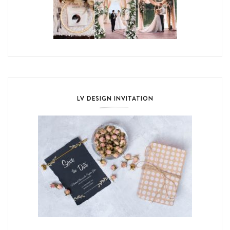
LV DESIGN INVITATION