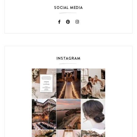
SOCIAL MEDIA
INSTAGRAM