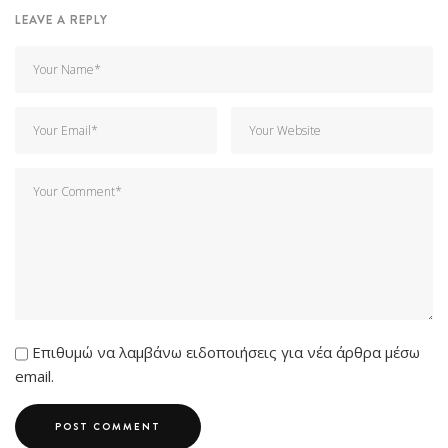
LEAVE A REPLY
Επιθυμώ να λαμβάνω ειδοποιήσεις για νέα άρθρα μέσω
email.