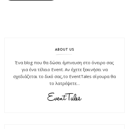
ABOUT US
Ένα blog που θα δώσει έμπνευση στο όνειρο σας
για ένα τέλειο Event. Αν έχετε ξεκινήσει να
σχεδιάζεται το δικό σας,το EventTales σίγουρα θα
το λατρέψετε…