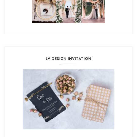
LV DESIGN INVITATION