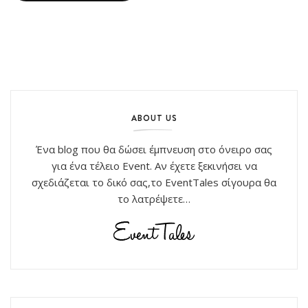
ABOUT US
Ένα blog που θα δώσει έμπνευση στο όνειρο σας
για ένα τέλειο Event. Αν έχετε ξεκινήσει να
σχεδιάζεται το δικό σας,το EventTales σίγουρα θα
το λατρέψετε…