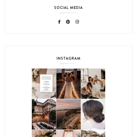
SOCIAL MEDIA
INSTAGRAM