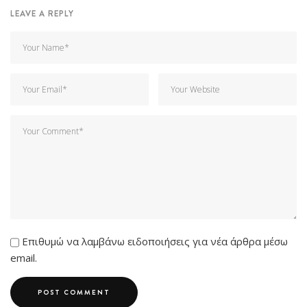
LEAVE A REPLY
Επιθυμώ να λαμβάνω ειδοποιήσεις για νέα άρθρα μέσω
email.