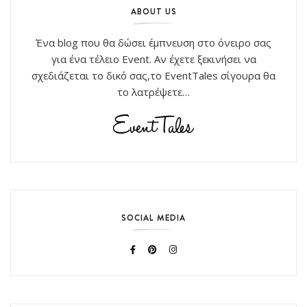
ABOUT US
Ένα blog που θα δώσει έμπνευση στο όνειρο σας
για ένα τέλειο Event. Αν έχετε ξεκινήσει να
σχεδιάζεται το δικό σας,το EventTales σίγουρα θα
το λατρέψετε…
SOCIAL MEDIA