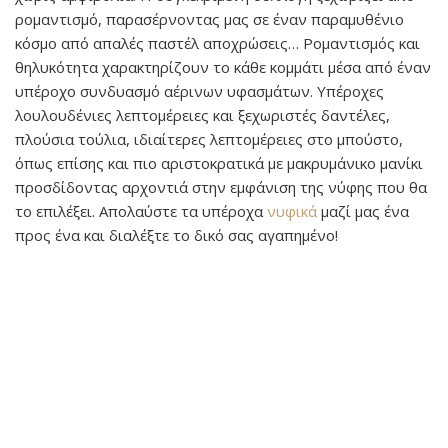
ρομαντισμό, παρασέρνοντας μας σε έναν παραμυθένιο
κόσμο από απαλές παστέλ αποχρώσεις… Ρομαντισμός και
θηλυκότητα χαρακτηρίζουν το κάθε κομμάτι μέσα από έναν
υπέροχο συνδυασμό αέρινων υφασμάτων. Υπέροχες
λουλουδένιες λεπτομέρειες και ξεχωριστές δαντέλες,
πλούσια τούλια, ιδιαίτερες λεπτομέρειες στο μπούστο,
όπως επίσης και πιο αριστοκρατικά με μακρυμάνικο μανίκι
προσδίδοντας αρχοντιά στην εμφάνιση της νύφης που θα
το επιλέξει. Απολαύστε τα υπέροχα
νυφικά
μαζί μας ένα
προς ένα και διαλέξτε το δικό σας αγαπημένο!