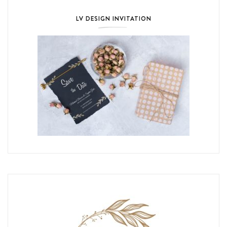
LV DESIGN INVITATION