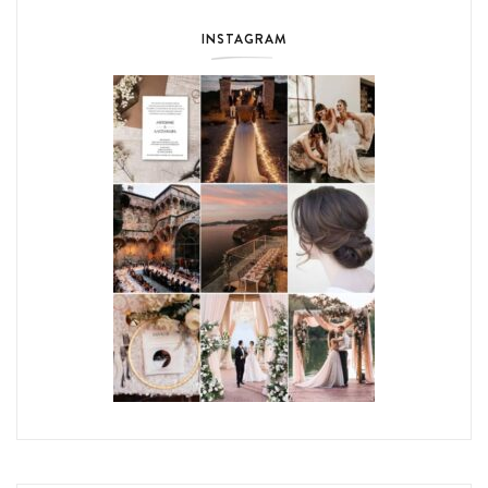
INSTAGRAM