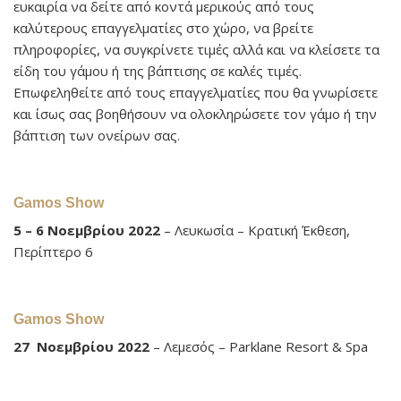
ευκαιρία να δείτε από κοντά μερικούς από τους
καλύτερους επαγγελματίες στο χώρο, να βρείτε
πληροφορίες, να συγκρίνετε τιμές αλλά και να κλείσετε τα
είδη του γάμου ή της βάπτισης σε καλές τιμές.
Επωφεληθείτε από τους επαγγελματίες που θα γνωρίσετε
και ίσως σας βοηθήσουν να ολοκληρώσετε τον γάμο ή την
βάπτιση των ονείρων σας.
Gamos Show
5 – 6 Νοεμβρίου 2022
– Λευκωσία – Κρατική Έκθεση,
Περίπτερο 6
Gamos Show
27 Νοεμβρίου 2022
– Λεμεσός – Parklane Resort & Spa