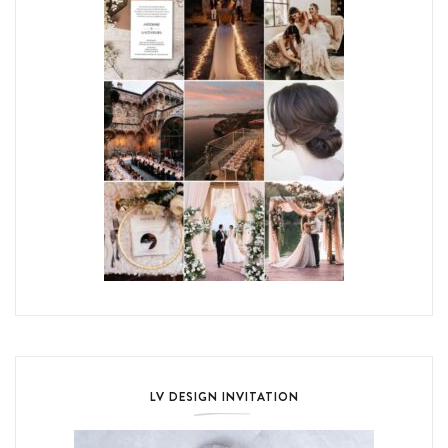
LV DESIGN INVITATION