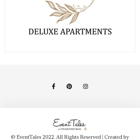
© EventTales 2022. All Rights Reserved | Created by