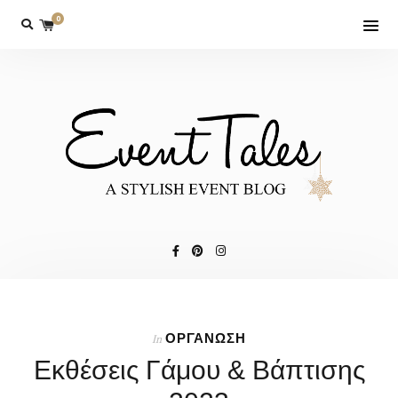
0
ΟΡΓΑΝΩΣΗ
In
Εκθέσεις Γάμου & Βάπτισης