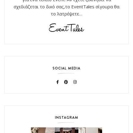
σχεδιάζεται το δικό σας,το EventTales σίγουρα θα
το λατρέψετε…
SOCIAL MEDIA
INSTAGRAM