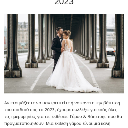
2023
Αν ετοιμάζεστε να παντρευτείτε ή να κάνετε την βάπτιση
του παιδιού σας το 2023, έχουμε συλλέξει για εσάς όλες
τις ημερομηνίες για τις εκθέσεις Γάμου & Βάπτισης που θα
πραγματοποιηθούν. Μία
έκθεση γάμου είναι μια καλή