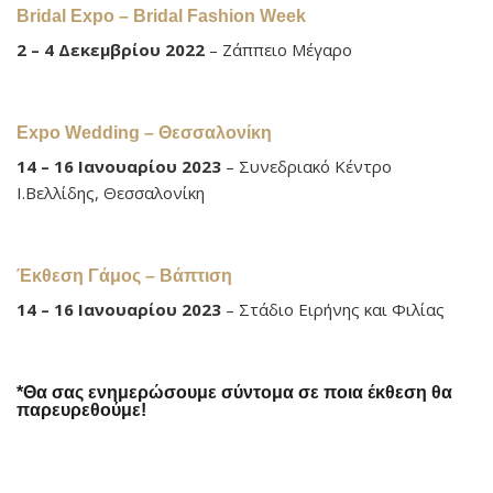
Bridal Expo – Bridal Fashion Week
2 – 4 Δεκεμβρίου 2022
– Ζάππειο Μέγαρο
Expo Wedding – Θεσσαλονίκη
14 – 16 Ιανουαρίου 2023
– Συνεδριακό Κέντρο
Ι.Βελλίδης, Θεσσαλονίκη
Έκθεση Γάμος – Βάπτιση
14 – 16 Ιανουαρίου 2023
– Στάδιο Ειρήνης και Φιλίας
*Θα σας ενημερώσουμε σύντομα σε ποια έκθεση θα
παρευρεθούμε!