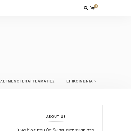
0
ΙΛΕΓΜΕΝΟΙ ΕΠΑΓΓΕΛΜΑΤΙΕΣ
ΕΠΙΚΟΙΝΩΝΙΑ
ABOUT US
Ένα blog που θα δώσει έμπνευση στο