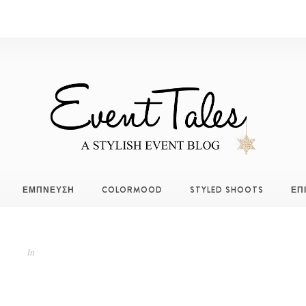
ΕΜΠΝΕΥΣΗ
COLORMOOD
STYLED SHOOTS
ΕΠ
In