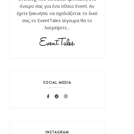
όνειρο σας για ένα τέλειο Event. Αν
έχετε ξεκινήσει να σχεδιάζεται το δικό
σας,το EventTales σίγουρα θα το
λατρέψετε…
SOCIAL MEDIA
INSTAGRAM