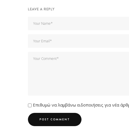
LEAVE A REPLY
Επιθυμώ να λαμβάνω ειδοποιήσεις για νέα άρθρ