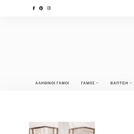
ΑΛΗΘΙΝΟΙ ΓΑΜΟΙ
ΓΑΜΟΣ
ΒΑΠΤΙΣΗ