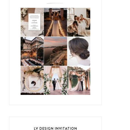
LV DESIGN INVITATION