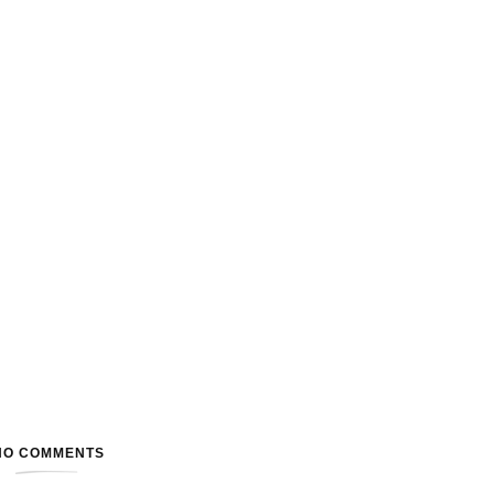
NO COMMENTS