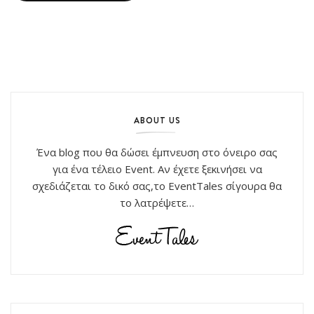
ABOUT US
Ένα blog που θα δώσει έμπνευση στο όνειρο σας
για ένα τέλειο Event. Αν έχετε ξεκινήσει να
σχεδιάζεται το δικό σας,το EventTales σίγουρα θα
το λατρέψετε…