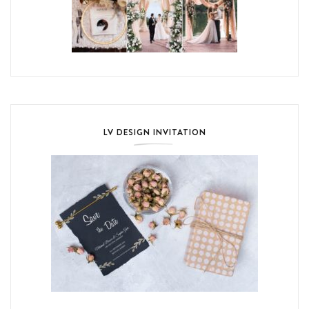
LV DESIGN INVITATION