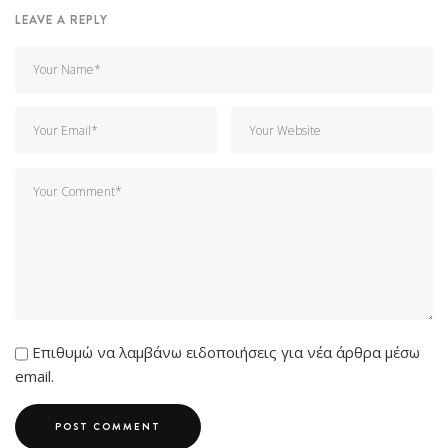
LEAVE A REPLY
Επιθυμώ να λαμβάνω ειδοποιήσεις για νέα άρθρα μέσω
email.