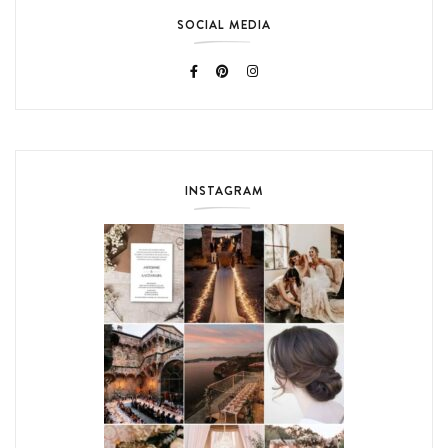
SOCIAL MEDIA
INSTAGRAM