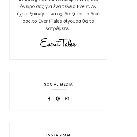
όνειρο σας για ένα τέλειο Event. Αν
έχετε ξεκινήσει να σχεδιάζεται το δικό
σας,το EventTales σίγουρα θα το
λατρέψετε…
SOCIAL MEDIA
INSTAGRAM