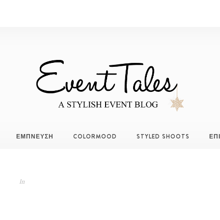
ΕΜΠΝΕΥΣΗ
COLORMOOD
STYLED SHOOTS
ΕΠ
In