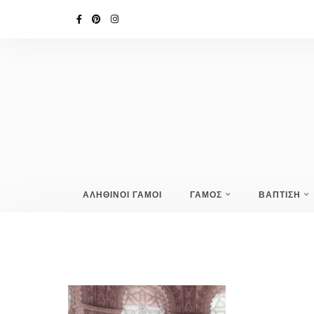
ΑΛΗΘΙΝΟΙ ΓΑΜΟΙ
ΓΑΜΟΣ
ΒΑΠΤΙΣΗ