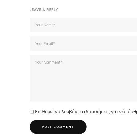
LEAVE A REPLY
Επιθυμώ να λαμβάνω ειδοποιήσεις για νέα άρθρ