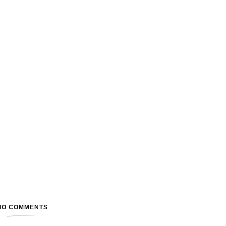
NO COMMENTS