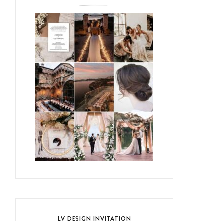
LV DESIGN INVITATION