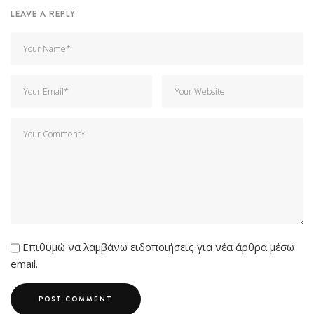
LEAVE A REPLY
Επιθυμώ να λαμβάνω ειδοποιήσεις για νέα άρθρα μέσω
email.