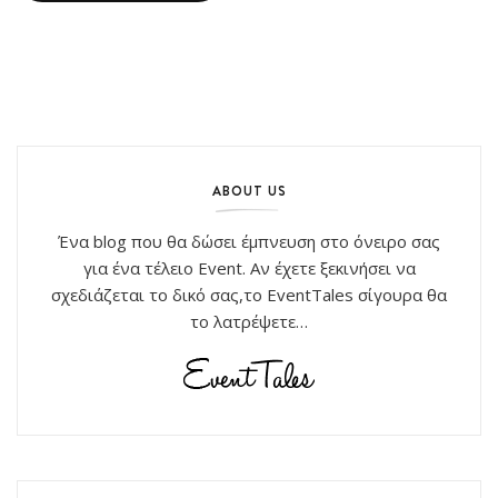
ABOUT US
Ένα blog που θα δώσει έμπνευση στο όνειρο σας
για ένα τέλειο Event. Αν έχετε ξεκινήσει να
σχεδιάζεται το δικό σας,το EventTales σίγουρα θα
το λατρέψετε…