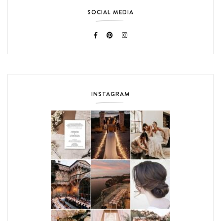
SOCIAL MEDIA
INSTAGRAM