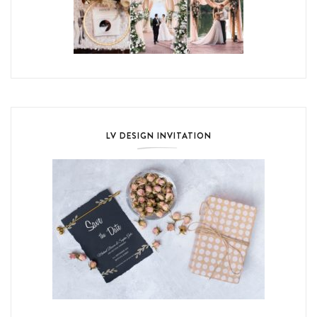
LV DESIGN INVITATION