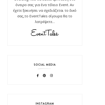
όνειρο σας για ένα τέλειο Event. Αν
έχετε ξεκινήσει να σχεδιάζεται το δικό
σας,το EventTales σίγουρα θα το
λατρέψετε…
SOCIAL MEDIA
INSTAGRAM