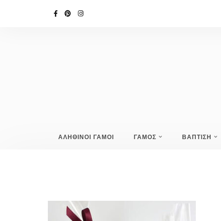
ΑΛΗΘΙΝΟΙ ΓΑΜΟΙ
ΓΑΜΟΣ
ΒΑΠΤΙΣΗ