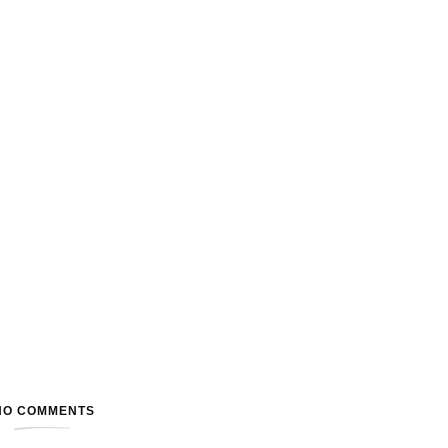
NO COMMENTS