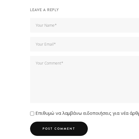
LEAVE A REPLY
Επιθυμώ να λαμβάνω ειδοποιήσεις για νέα άρθρ