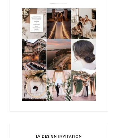
LV DESIGN INVITATION