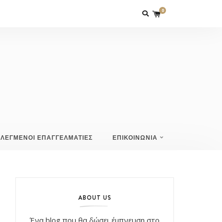
0
ΙΛΕΓΜΕΝΟΙ ΕΠΑΓΓΕΛΜΑΤΙΕΣ
ΕΠΙΚΟΙΝΩΝΙΑ
ABOUT US
Ένα blog που θα δώσει έμπνευση στο