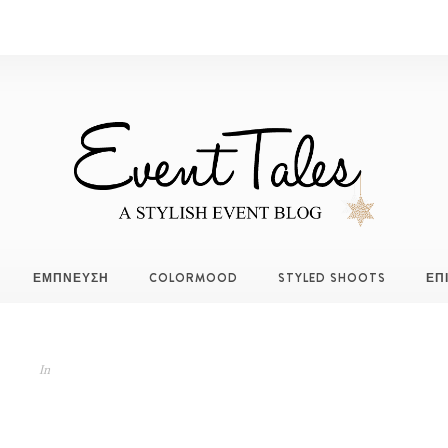
ΕΜΠΝΕΥΣΗ
COLORMOOD
STYLED SHOOTS
ΕΠ
In