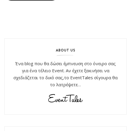
ABOUT US
Ένα blog που θα δώσει έμπνευση στο όνειρο σας
για ένα τέλειο Event. Αν έχετε ξεκινήσει να
σχεδιάζεται το δικό σας,το EventTales σίγουρα θα
το λατρέψετε…