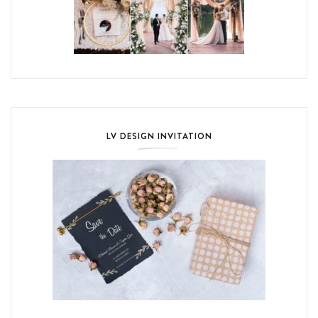
LV DESIGN INVITATION