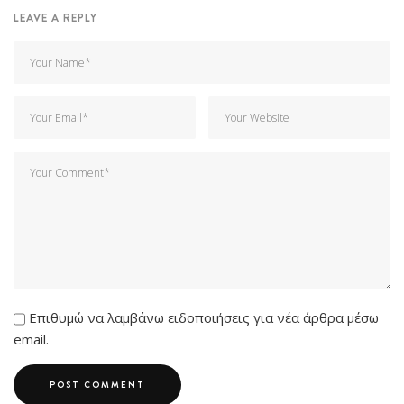
LEAVE A REPLY
Επιθυμώ να λαμβάνω ειδοποιήσεις για νέα άρθρα μέσω
email.