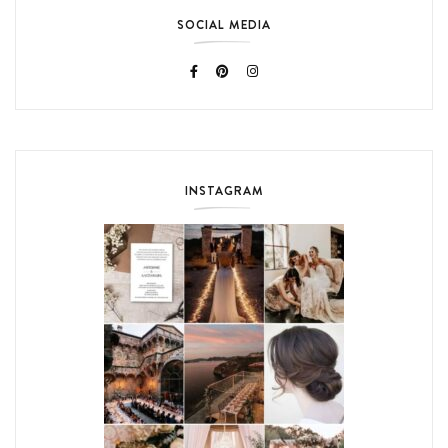
SOCIAL MEDIA
INSTAGRAM