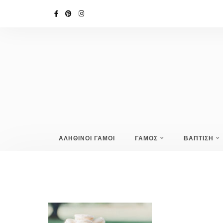
ΑΛΗΘΙΝΟΙ ΓΑΜΟΙ
ΓΑΜΟΣ
ΒΑΠΤΙΣΗ