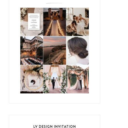
LV DESIGN INVITATION