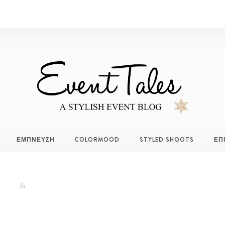
ΕΜΠΝΕΥΣΗ
COLORMOOD
STYLED SHOOTS
ΕΠ
In