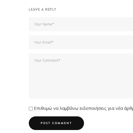
LEAVE A REPLY
Επιθυμώ να λαμβάνω ειδοποιήσεις για νέα άρθρ