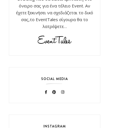
όνειρο σας για ένα τέλειο Event. Αν
έχετε ξεκινήσει να σχεδιάζεται το δικό
σας,το EventTales σίγουρα θα το
λατρέψετε…
SOCIAL MEDIA
INSTAGRAM