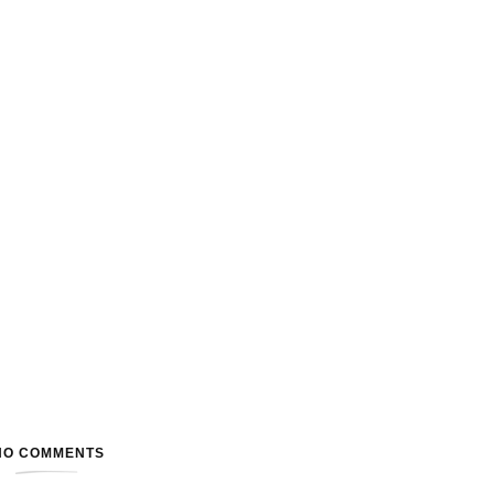
NO COMMENTS