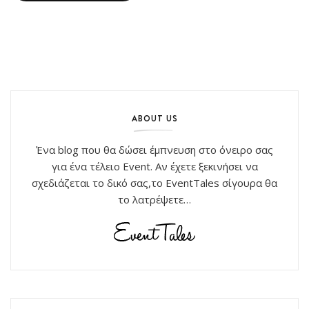
ABOUT US
Ένα blog που θα δώσει έμπνευση στο όνειρο σας
για ένα τέλειο Event. Αν έχετε ξεκινήσει να
σχεδιάζεται το δικό σας,το EventTales σίγουρα θα
το λατρέψετε…