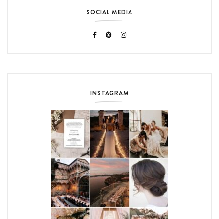
SOCIAL MEDIA
INSTAGRAM