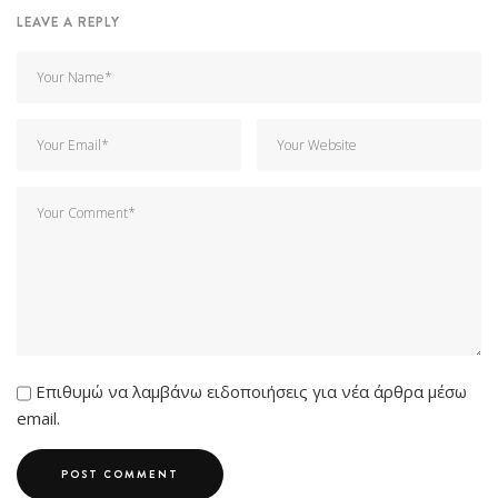
LEAVE A REPLY
Επιθυμώ να λαμβάνω ειδοποιήσεις για νέα άρθρα μέσω
email.