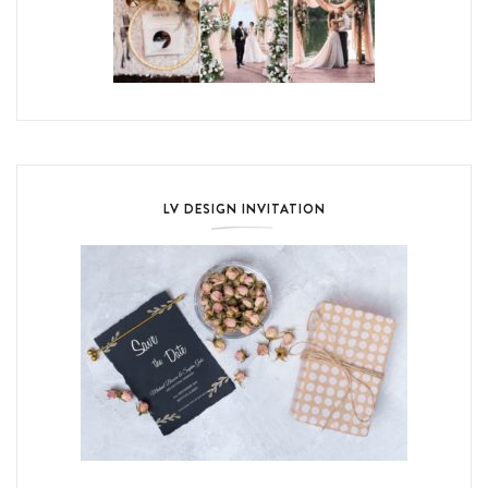
LV DESIGN INVITATION