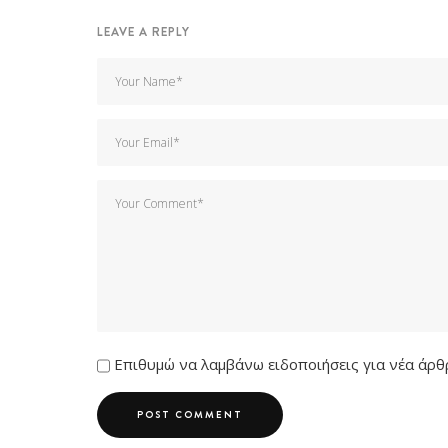
LEAVE A REPLY
Επιθυμώ να λαμβάνω ειδοποιήσεις για νέα άρθρ