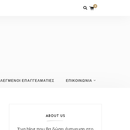
0
ΙΛΕΓΜΕΝΟΙ ΕΠΑΓΓΕΛΜΑΤΙΕΣ
ΕΠΙΚΟΙΝΩΝΙΑ
ABOUT US
Ένα blog που θα δώσει έμπνευση στο