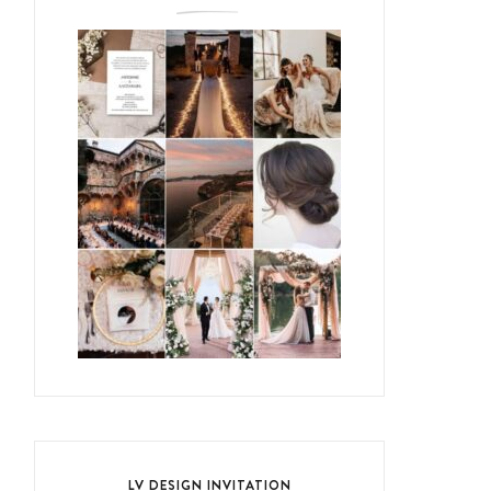
LV DESIGN INVITATION