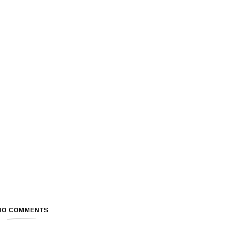
NO COMMENTS