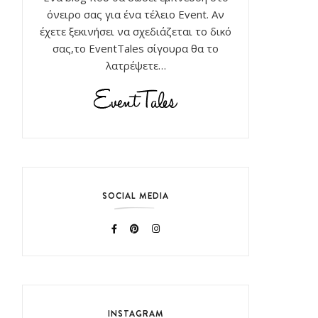
όνειρο σας για ένα τέλειο Event. Αν
έχετε ξεκινήσει να σχεδιάζεται το δικό
σας,το EventTales σίγουρα θα το
λατρέψετε…
SOCIAL MEDIA
INSTAGRAM