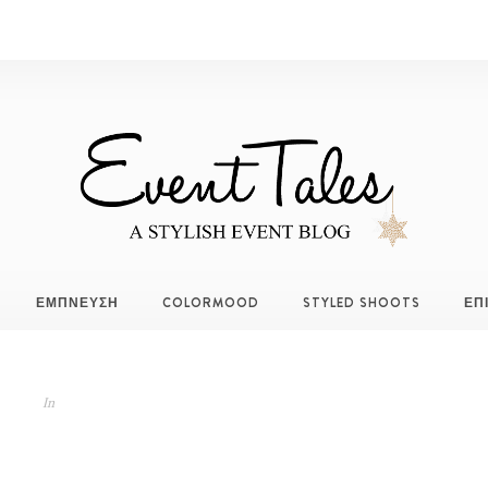
ΕΜΠΝΕΥΣΗ
COLORMOOD
STYLED SHOOTS
ΕΠ
In