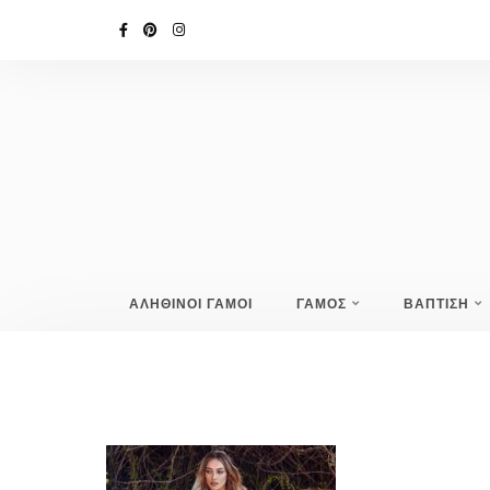
ΑΛΗΘΙΝΟΙ ΓΑΜΟΙ
ΓΑΜΟΣ
ΒΑΠΤΙΣΗ