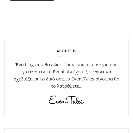
ABOUT US
Ένα blog που θα δώσει έμπνευση στο όνειρο σας
για ένα τέλειο Event. Αν έχετε ξεκινήσει να
σχεδιάζεται το δικό σας,το EventTales σίγουρα θα
το λατρέψετε…