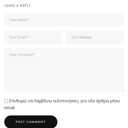
LEAVE A REPLY
Επιθυμώ να λαμβάνω ειδοποιήσεις για νέα άρθρα μέσω
email.