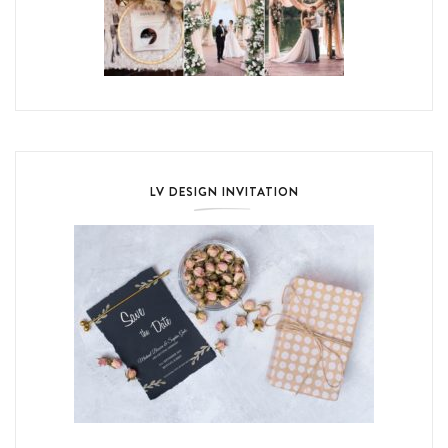
LV DESIGN INVITATION