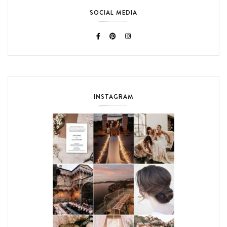
SOCIAL MEDIA
INSTAGRAM