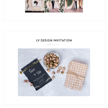
LV DESIGN INVITATION