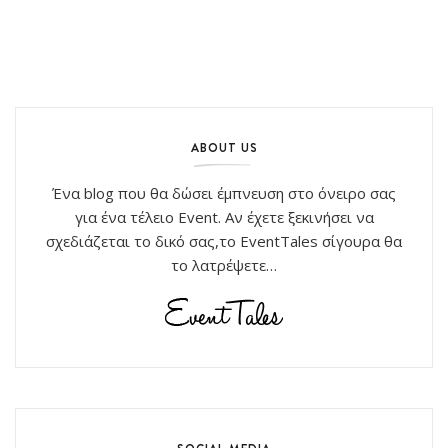
ABOUT US
Ένα blog που θα δώσει έμπνευση στο όνειρο σας
για ένα τέλειο Event. Αν έχετε ξεκινήσει να
σχεδιάζεται το δικό σας,το EventTales σίγουρα θα
το λατρέψετε…