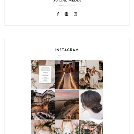
SOCIAL MEDIA
INSTAGRAM