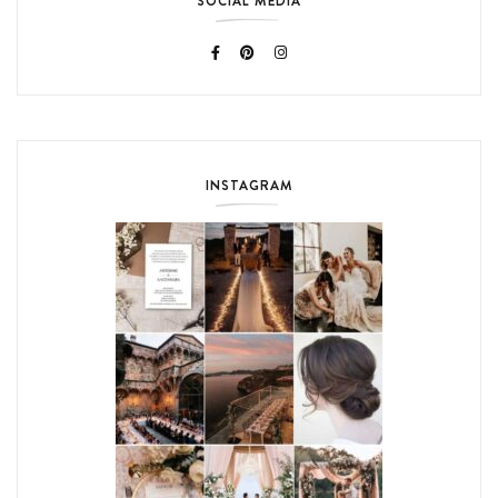
SOCIAL MEDIA
INSTAGRAM