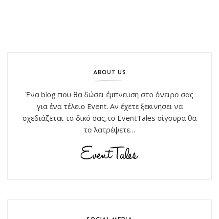
ABOUT US
Ένα blog που θα δώσει έμπνευση στο όνειρο σας
για ένα τέλειο Event. Αν έχετε ξεκινήσει να
σχεδιάζεται το δικό σας,το EventTales σίγουρα θα
το λατρέψετε…