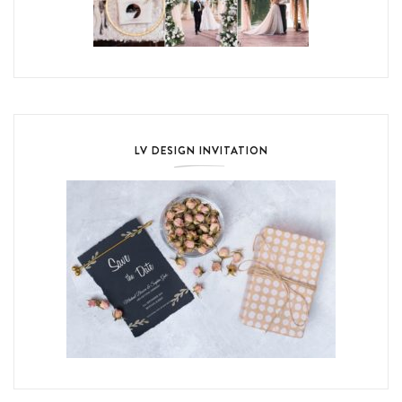
LV DESIGN INVITATION