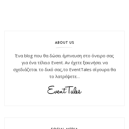
ABOUT US
Ένα blog που θα δώσει έμπνευση στο όνειρο σας
για ένα τέλειο Event. Αν έχετε ξεκινήσει να
σχεδιάζεται το δικό σας,το EventTales σίγουρα θα
το λατρέψετε…