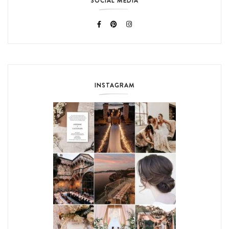
SOCIAL MEDIA
INSTAGRAM