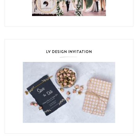
LV DESIGN INVITATION