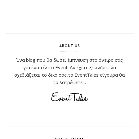
ABOUT US
Ένα blog που θα δώσει έμπνευση στο όνειρο σας
για ένα τέλειο Event. Αν έχετε ξεκινήσει να
σχεδιάζεται το δικό σας,το EventTales σίγουρα θα
το λατρέψετε…