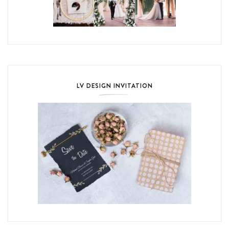
LV DESIGN INVITATION