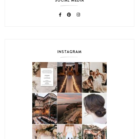
SOCIAL MEDIA
INSTAGRAM