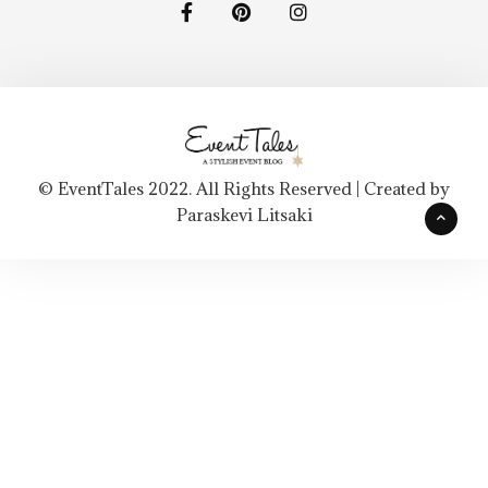
© EventTales 2022. All Rights Reserved | Created by
Paraskevi Litsaki