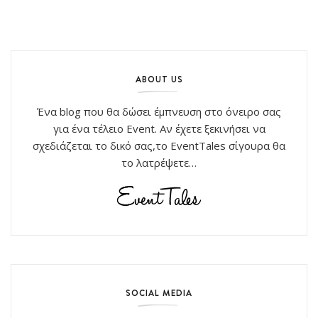
ABOUT US
Ένα blog που θα δώσει έμπνευση στο όνειρο σας
για ένα τέλειο Event. Αν έχετε ξεκινήσει να
σχεδιάζεται το δικό σας,το EventTales σίγουρα θα
το λατρέψετε…
SOCIAL MEDIA