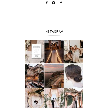
INSTAGRAM