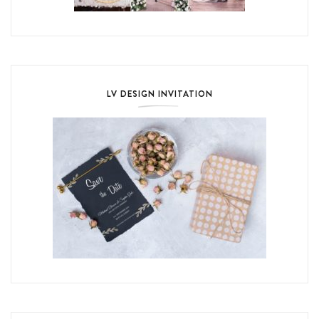
LV DESIGN INVITATION