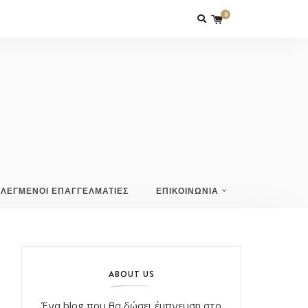
0
ΙΛΕΓΜΕΝΟΙ ΕΠΑΓΓΕΛΜΑΤΙΕΣ
ΕΠΙΚΟΙΝΩΝΙΑ
ABOUT US
Ένα blog που θα δώσει έμπνευση στο