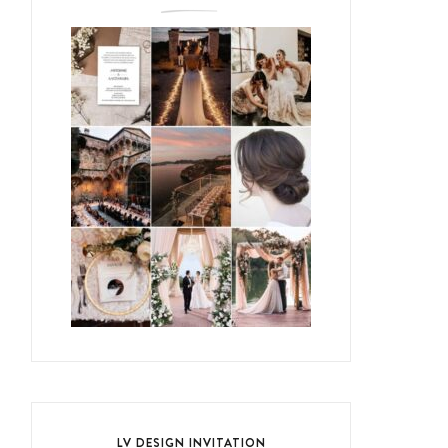
LV DESIGN INVITATION