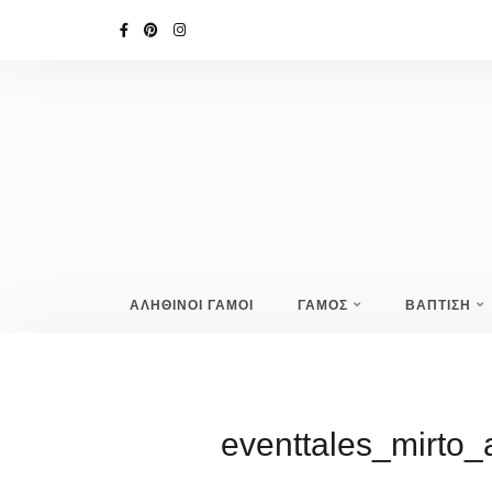
ΑΛΗΘΙΝΟΙ ΓΑΜΟΙ
ΓΑΜΟΣ
ΒΑΠΤΙΣΗ
eventtales_mirto