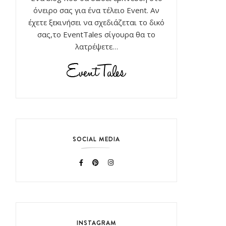
όνειρο σας για ένα τέλειο Event. Αν
έχετε ξεκινήσει να σχεδιάζεται το δικό
σας,το EventTales σίγουρα θα το
λατρέψετε…
SOCIAL MEDIA
INSTAGRAM