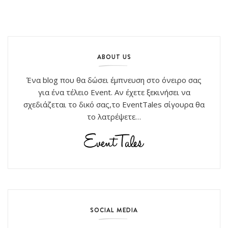
ABOUT US
Ένα blog που θα δώσει έμπνευση στο όνειρο σας
για ένα τέλειο Event. Αν έχετε ξεκινήσει να
σχεδιάζεται το δικό σας,το EventTales σίγουρα θα
το λατρέψετε…
SOCIAL MEDIA