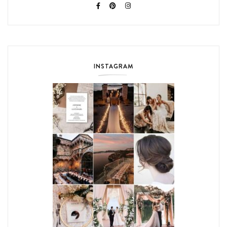
INSTAGRAM