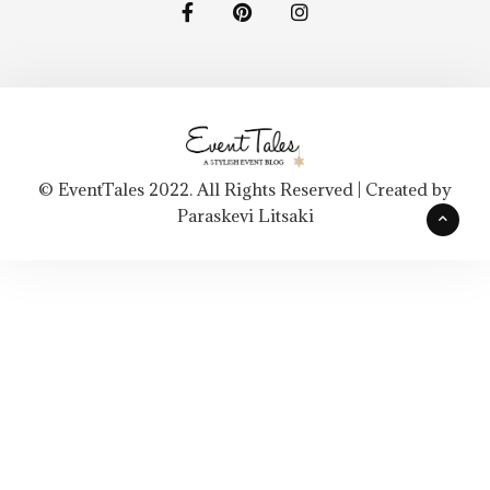
© EventTales 2022. All Rights Reserved | Created by
Paraskevi Litsaki