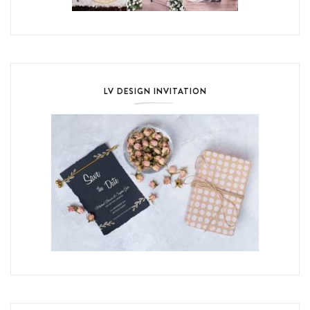
LV DESIGN INVITATION