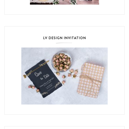
LV DESIGN INVITATION