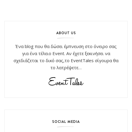
ABOUT US
Ένα blog που θα δώσει έμπνευση στο όνειρο σας
για ένα τέλειο Event. Αν έχετε ξεκινήσει να
σχεδιάζεται το δικό σας,το EventTales σίγουρα θα
το λατρέψετε…
SOCIAL MEDIA