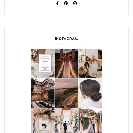
INSTAGRAM