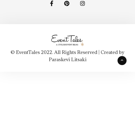
© EventTales 2022. All Rights Reserved | Created by
Paraskevi Litsaki