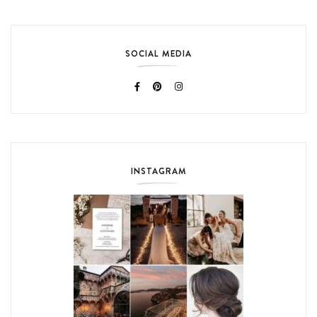
SOCIAL MEDIA
INSTAGRAM