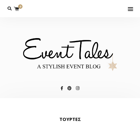
0
ΤΟΥΡΤΕΣ