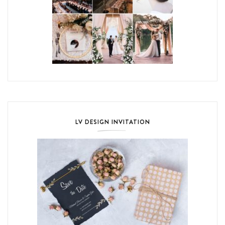
LV DESIGN INVITATION