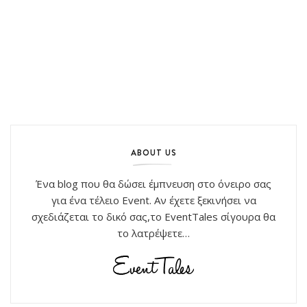
ABOUT US
Ένα blog που θα δώσει έμπνευση στο όνειρο σας
για ένα τέλειο Event. Αν έχετε ξεκινήσει να
σχεδιάζεται το δικό σας,το EventTales σίγουρα θα
το λατρέψετε…