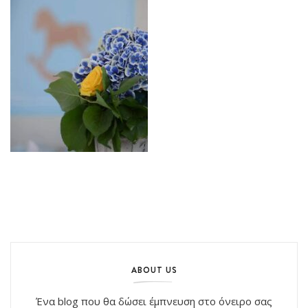
ABOUT US
Ένα blog που θα δώσει έμπνευση στο όνειρο σας