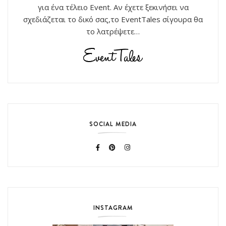
για ένα τέλειο Event. Αν έχετε ξεκινήσει να
σχεδιάζεται το δικό σας,το EventTales σίγουρα θα
το λατρέψετε…
SOCIAL MEDIA
INSTAGRAM