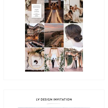
LV DESIGN INVITATION