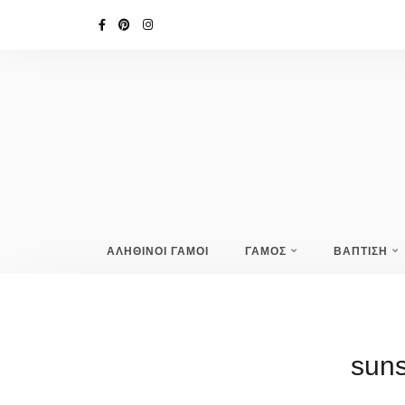
ΑΛΗΘΙΝΟΙ ΓΑΜΟΙ
ΓΑΜΟΣ
ΒΑΠΤΙΣΗ
suns