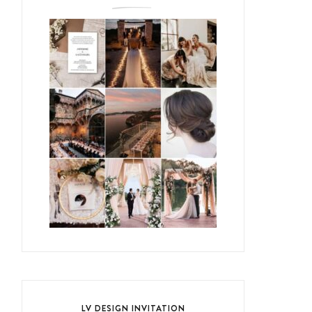
LV DESIGN INVITATION