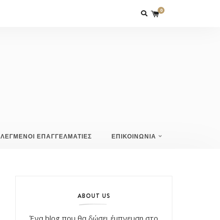
0
ΙΛΕΓΜΕΝΟΙ ΕΠΑΓΓΕΛΜΑΤΙΕΣ
ΕΠΙΚΟΙΝΩΝΙΑ
ABOUT US
Ένα blog που θα δώσει έμπνευση στο