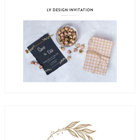
LV DESIGN INVITATION