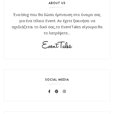
ABOUT US
Ένα blog που θα δώσει έμπνευση στο όνειρο σας
για ένα τέλειο Event. Αν έχετε ξεκινήσει να
σχεδιάζεται το δικό σας,το EventTales σίγουρα θα
το λατρέψετε…
SOCIAL MEDIA