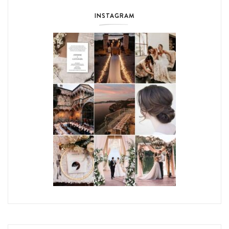
INSTAGRAM