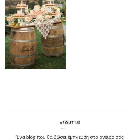
ABOUT US
Ένα blog που θα δώσει έμπνευση στο όνειρο σας