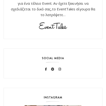
για ένα τέλειο Event. Αν έχετε ξεκινήσει να
σχεδιάζεται το δικό σας,το EventTales σίγουρα θα
το λατρέψετε…
SOCIAL MEDIA
INSTAGRAM