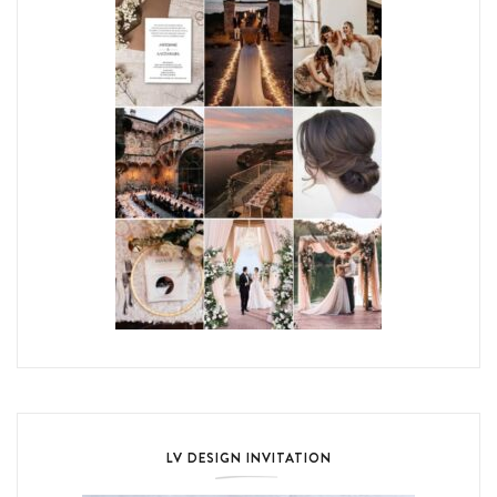
LV DESIGN INVITATION