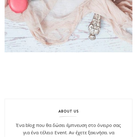
ABOUT US
Ένα blog που θα δώσει έμπνευση στο όνειρο σας
για ένα τέλειο Event. Αν έχετε ξεκινήσει να