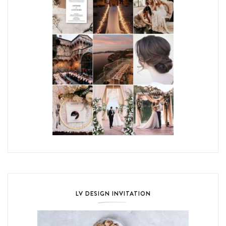
LV DESIGN INVITATION