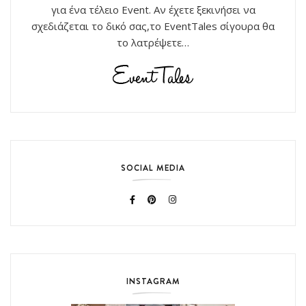
για ένα τέλειο Event. Αν έχετε ξεκινήσει να
σχεδιάζεται το δικό σας,το EventTales σίγουρα θα
το λατρέψετε…
SOCIAL MEDIA
INSTAGRAM