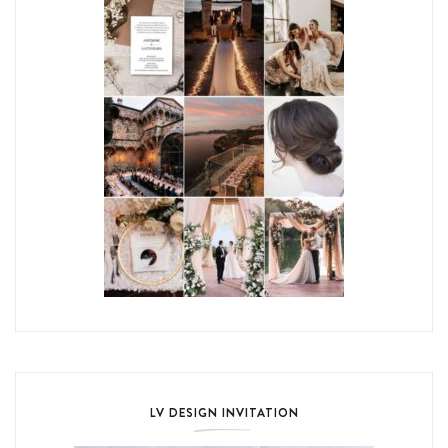
LV DESIGN INVITATION