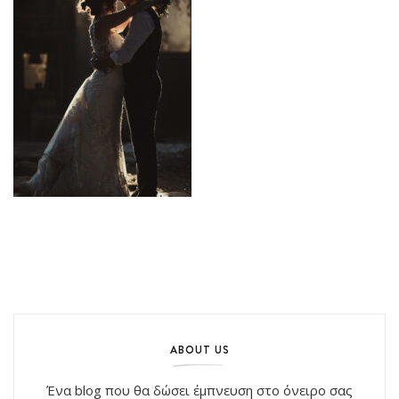
ABOUT US
Ένα blog που θα δώσει έμπνευση στο όνειρο σας