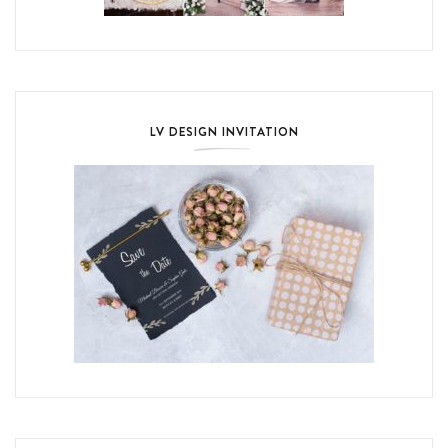
LV DESIGN INVITATION