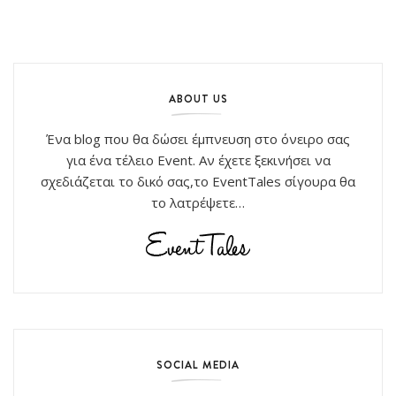
ABOUT US
Ένα blog που θα δώσει έμπνευση στο όνειρο σας
για ένα τέλειο Event. Αν έχετε ξεκινήσει να
σχεδιάζεται το δικό σας,το EventTales σίγουρα θα
το λατρέψετε…
SOCIAL MEDIA