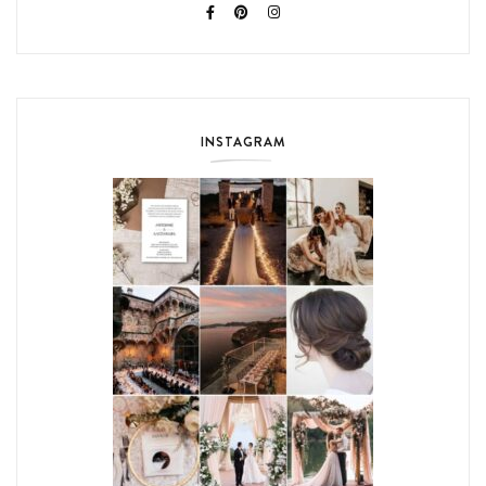
INSTAGRAM