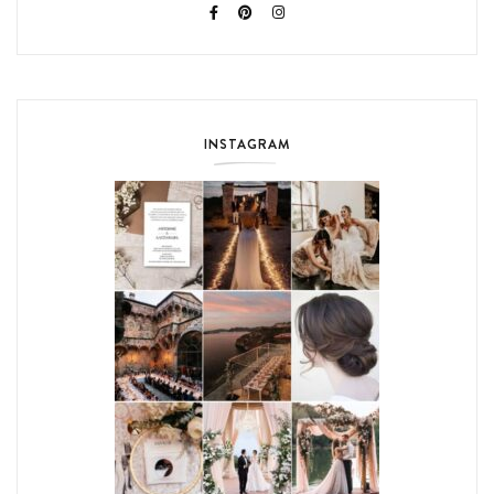
INSTAGRAM