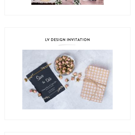
LV DESIGN INVITATION