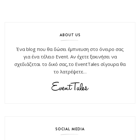
ABOUT US
Ένα blog που θα δώσει έμπνευση στο όνειρο σας
για ένα τέλειο Event. Αν έχετε ξεκινήσει να
σχεδιάζεται το δικό σας,το EventTales σίγουρα θα
το λατρέψετε…
SOCIAL MEDIA