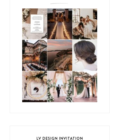
LV DESIGN INVITATION