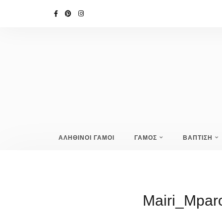
ΑΛΗΘΙΝΟΙ ΓΑΜΟΙ
ΓΑΜΟΣ
ΒΑΠΤΙΣΗ
Mairi_Mpar