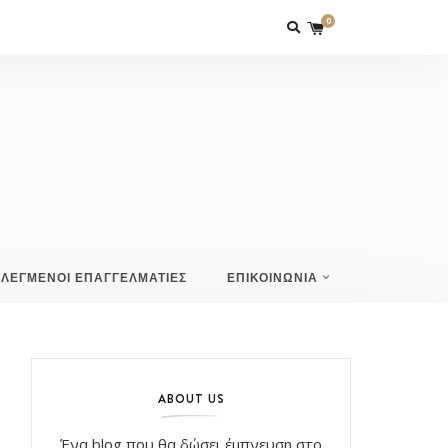
0
ΙΛΕΓΜΕΝΟΙ ΕΠΑΓΓΕΛΜΑΤΙΕΣ
ΕΠΙΚΟΙΝΩΝΙΑ
ABOUT US
Ένα blog που θα δώσει έμπνευση στο