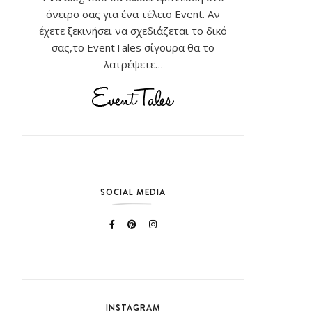
όνειρο σας για ένα τέλειο Event. Αν
έχετε ξεκινήσει να σχεδιάζεται το δικό
σας,το EventTales σίγουρα θα το
λατρέψετε…
SOCIAL MEDIA
INSTAGRAM