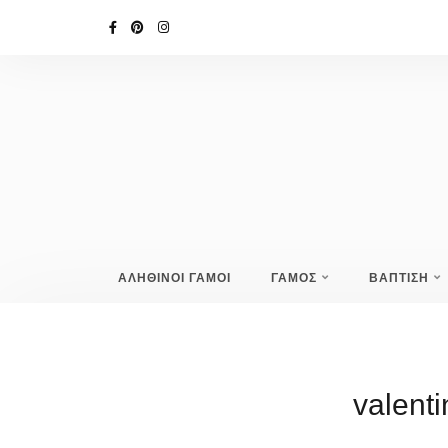
ΑΛΗΘΙΝΟΙ ΓΑΜΟΙ
ΓΑΜΟΣ
ΒΑΠΤΙΣΗ
valent