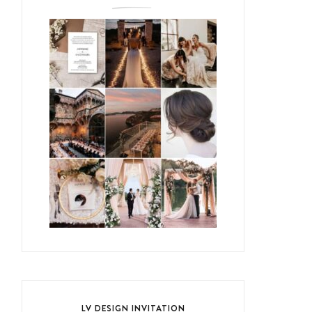
LV DESIGN INVITATION