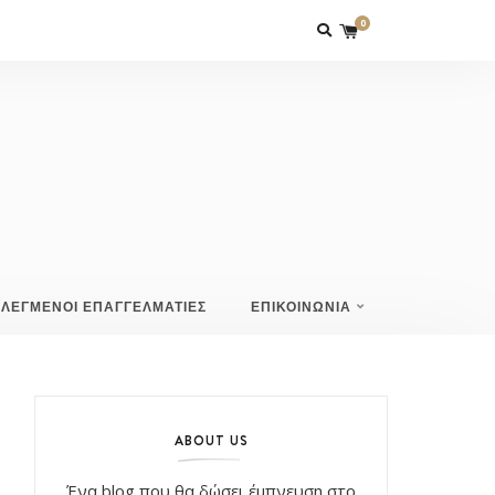
0
ΙΛΕΓΜΕΝΟΙ ΕΠΑΓΓΕΛΜΑΤΙΕΣ
ΕΠΙΚΟΙΝΩΝΙΑ
ABOUT US
Ένα blog που θα δώσει έμπνευση στο