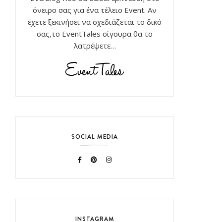
όνειρο σας για ένα τέλειο Event. Αν
έχετε ξεκινήσει να σχεδιάζεται το δικό
σας,το EventTales σίγουρα θα το
λατρέψετε…
SOCIAL MEDIA
INSTAGRAM