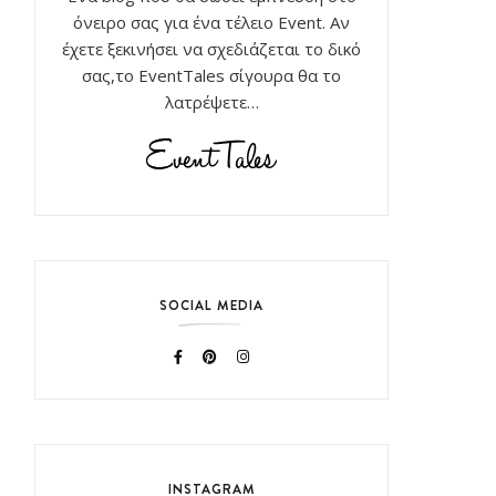
όνειρο σας για ένα τέλειο Event. Αν
έχετε ξεκινήσει να σχεδιάζεται το δικό
σας,το EventTales σίγουρα θα το
λατρέψετε…
SOCIAL MEDIA
INSTAGRAM