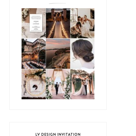
LV DESIGN INVITATION