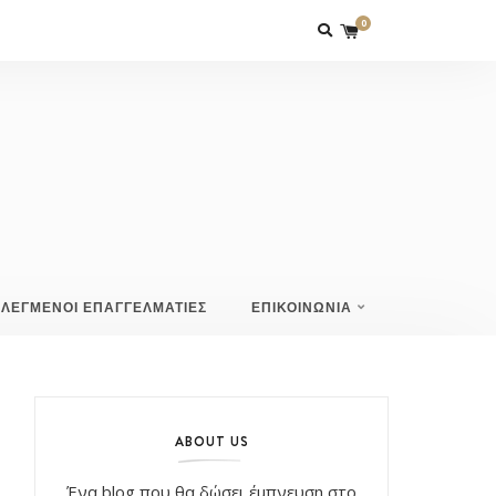
0
ΙΛΕΓΜΕΝΟΙ ΕΠΑΓΓΕΛΜΑΤΙΕΣ
ΕΠΙΚΟΙΝΩΝΙΑ
ABOUT US
Ένα blog που θα δώσει έμπνευση στο