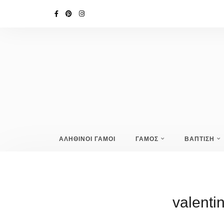
ΑΛΗΘΙΝΟΙ ΓΑΜΟΙ
ΓΑΜΟΣ
ΒΑΠΤΙΣΗ
valenti