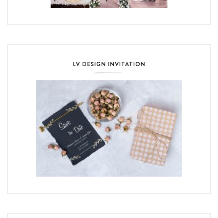
LV DESIGN INVITATION