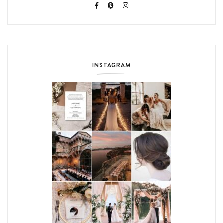
INSTAGRAM