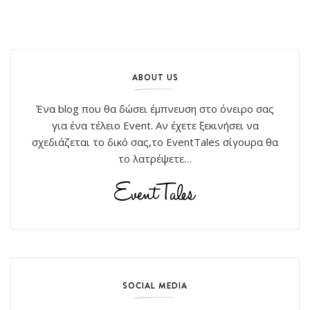
ABOUT US
Ένα blog που θα δώσει έμπνευση στο όνειρο σας
για ένα τέλειο Event. Αν έχετε ξεκινήσει να
σχεδιάζεται το δικό σας,το EventTales σίγουρα θα
το λατρέψετε…
SOCIAL MEDIA