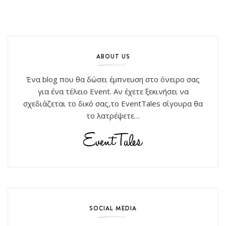
ABOUT US
Ένα blog που θα δώσει έμπνευση στο όνειρο σας
για ένα τέλειο Event. Αν έχετε ξεκινήσει να
σχεδιάζεται το δικό σας,το EventTales σίγουρα θα
το λατρέψετε…
SOCIAL MEDIA