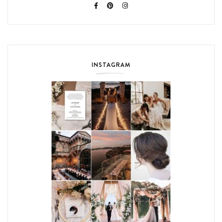
INSTAGRAM