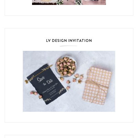
LV DESIGN INVITATION