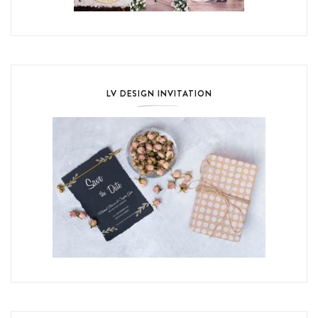
LV DESIGN INVITATION