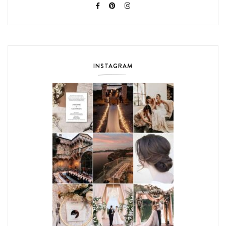
INSTAGRAM