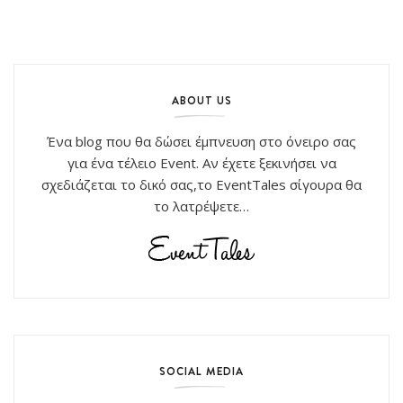
ABOUT US
Ένα blog που θα δώσει έμπνευση στο όνειρο σας
για ένα τέλειο Event. Αν έχετε ξεκινήσει να
σχεδιάζεται το δικό σας,το EventTales σίγουρα θα
το λατρέψετε…
SOCIAL MEDIA