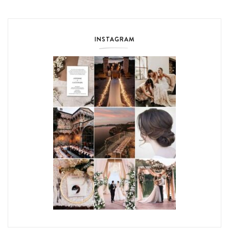
INSTAGRAM