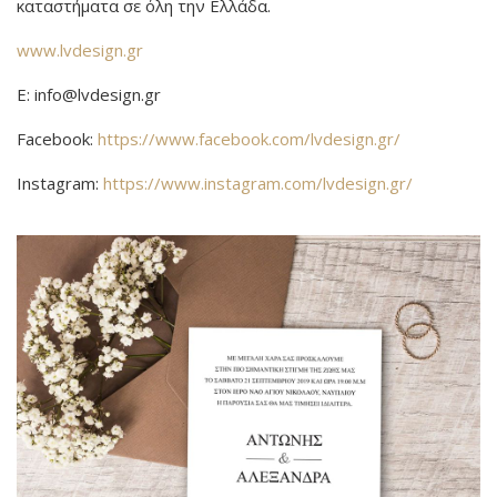
καταστήματα σε όλη την Ελλάδα.
www.lvdesign.gr
E: info@lvdesign.gr
Facebook:
https://www.facebook.com/lvdesign.gr/
Instagram:
https://www.instagram.com/lvdesign.gr/