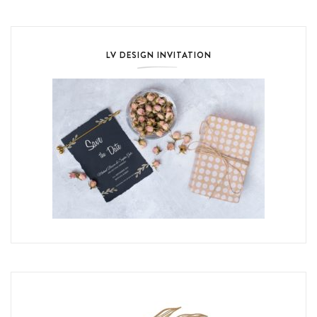
LV DESIGN INVITATION