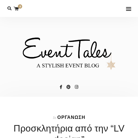
0
ΟΡΓΑΝΩΣΗ
In
Προσκλητήρια από την “LV