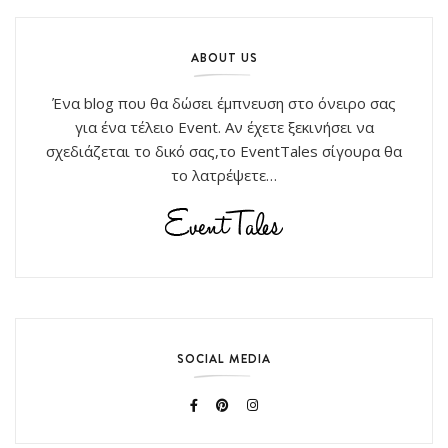
ABOUT US
Ένα blog που θα δώσει έμπνευση στο όνειρο σας
για ένα τέλειο Event. Αν έχετε ξεκινήσει να
σχεδιάζεται το δικό σας,το EventTales σίγουρα θα
το λατρέψετε…
SOCIAL MEDIA