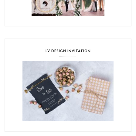
LV DESIGN INVITATION