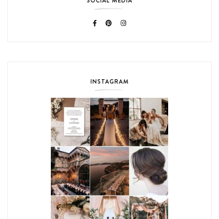
SOCIAL MEDIA
INSTAGRAM