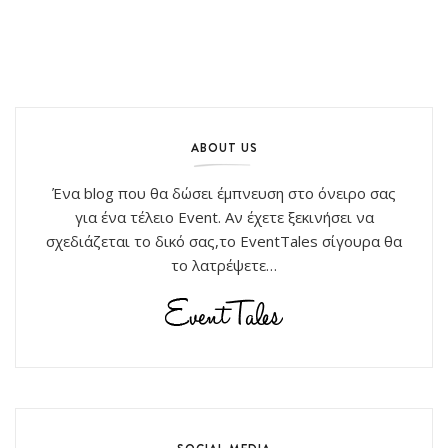
ABOUT US
Ένα blog που θα δώσει έμπνευση στο όνειρο σας
για ένα τέλειο Event. Αν έχετε ξεκινήσει να
σχεδιάζεται το δικό σας,το EventTales σίγουρα θα
το λατρέψετε…