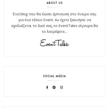
ABOUT US
Ένα blog που θα δώσει έμπνευση στο όνειρο σας
για ένα τέλειο Event. Αν έχετε ξεκινήσει να
σχεδιάζεται το δικό σας,το EventTales σίγουρα θα
το λατρέψετε…
SOCIAL MEDIA