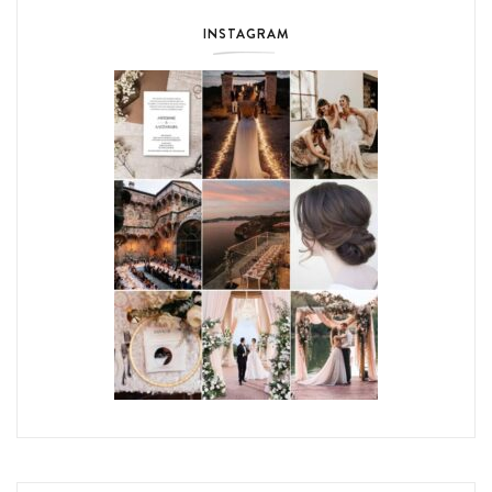
INSTAGRAM