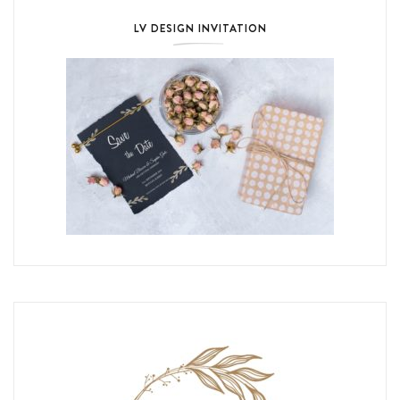
LV DESIGN INVITATION