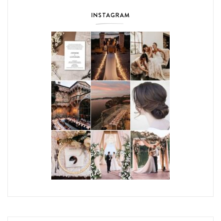
INSTAGRAM