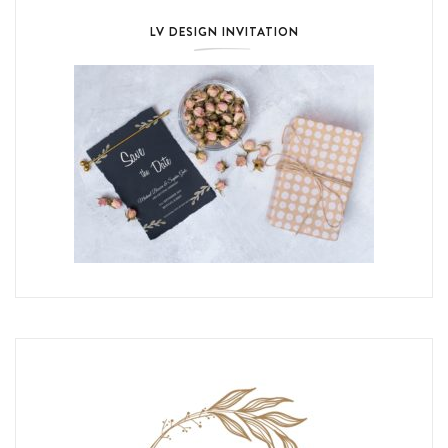
LV DESIGN INVITATION