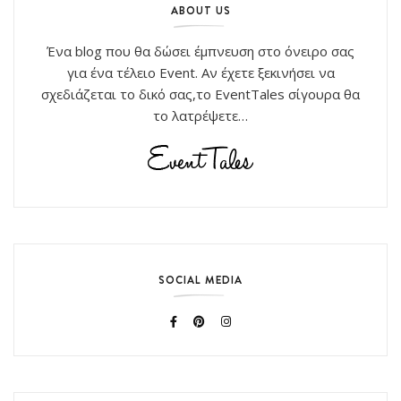
ABOUT US
Ένα blog που θα δώσει έμπνευση στο όνειρο σας
για ένα τέλειο Event. Αν έχετε ξεκινήσει να
σχεδιάζεται το δικό σας,το EventTales σίγουρα θα
το λατρέψετε…
SOCIAL MEDIA