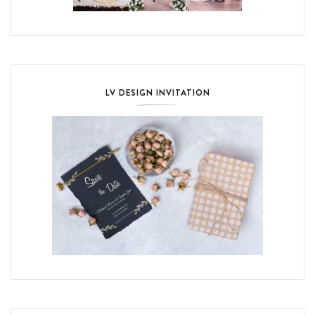
LV DESIGN INVITATION