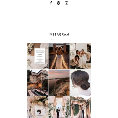
INSTAGRAM