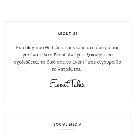
ABOUT US
Ένα blog που θα δώσει έμπνευση στο όνειρο σας
για ένα τέλειο Event. Αν έχετε ξεκινήσει να
σχεδιάζεται το δικό σας,το EventTales σίγουρα θα
το λατρέψετε…
SOCIAL MEDIA