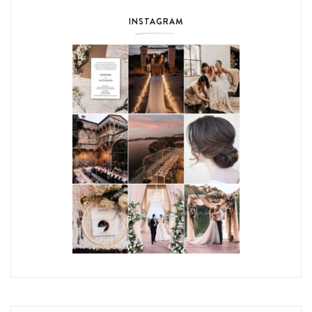
INSTAGRAM