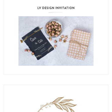
LV DESIGN INVITATION