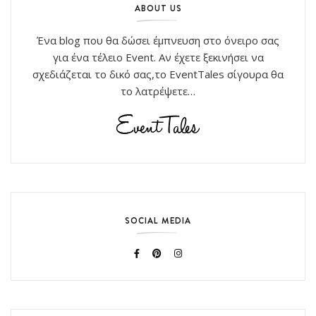
ABOUT US
Ένα blog που θα δώσει έμπνευση στο όνειρο σας
για ένα τέλειο Event. Αν έχετε ξεκινήσει να
σχεδιάζεται το δικό σας,το EventTales σίγουρα θα
το λατρέψετε…
SOCIAL MEDIA