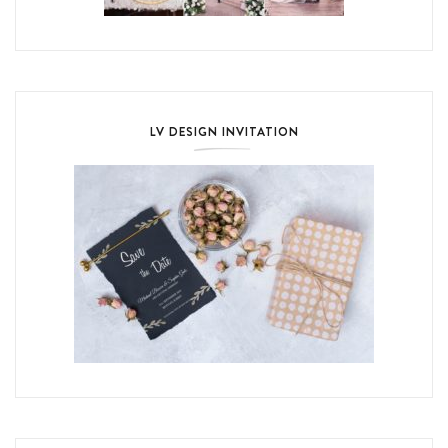
LV DESIGN INVITATION