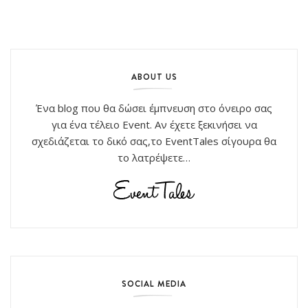
ABOUT US
Ένα blog που θα δώσει έμπνευση στο όνειρο σας
για ένα τέλειο Event. Αν έχετε ξεκινήσει να
σχεδιάζεται το δικό σας,το EventTales σίγουρα θα
το λατρέψετε…
SOCIAL MEDIA