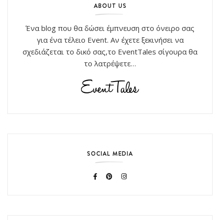
ABOUT US
Ένα blog που θα δώσει έμπνευση στο όνειρο σας
για ένα τέλειο Event. Αν έχετε ξεκινήσει να
σχεδιάζεται το δικό σας,το EventTales σίγουρα θα
το λατρέψετε…
SOCIAL MEDIA