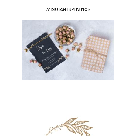
LV DESIGN INVITATION