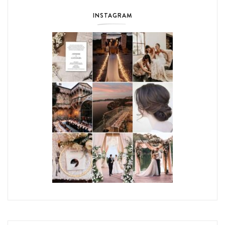
INSTAGRAM