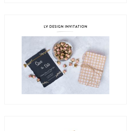
LV DESIGN INVITATION