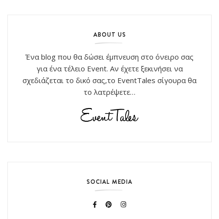
ABOUT US
Ένα blog που θα δώσει έμπνευση στο όνειρο σας
για ένα τέλειο Event. Αν έχετε ξεκινήσει να
σχεδιάζεται το δικό σας,το EventTales σίγουρα θα
το λατρέψετε…
SOCIAL MEDIA