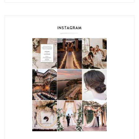
INSTAGRAM