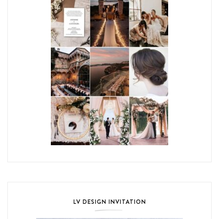
LV DESIGN INVITATION