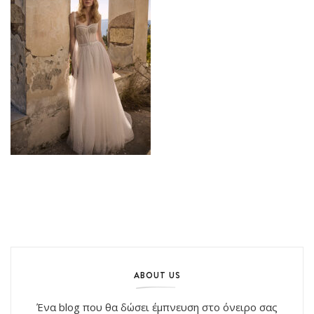
ABOUT US
Ένα blog που θα δώσει έμπνευση στο όνειρο σας