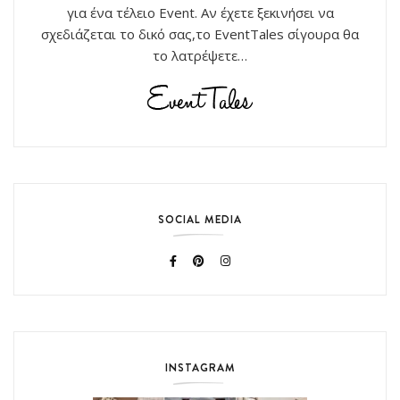
για ένα τέλειο Event. Αν έχετε ξεκινήσει να
σχεδιάζεται το δικό σας,το EventTales σίγουρα θα
το λατρέψετε…
SOCIAL MEDIA
INSTAGRAM