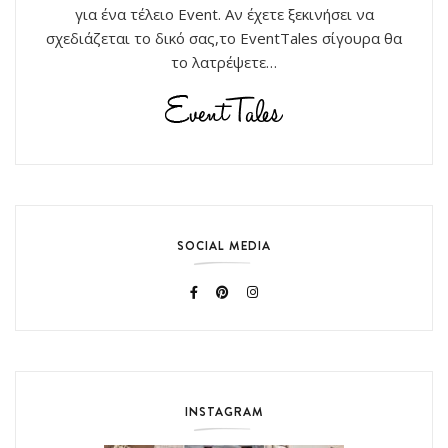
για ένα τέλειο Event. Αν έχετε ξεκινήσει να
σχεδιάζεται το δικό σας,το EventTales σίγουρα θα
το λατρέψετε…
SOCIAL MEDIA
INSTAGRAM