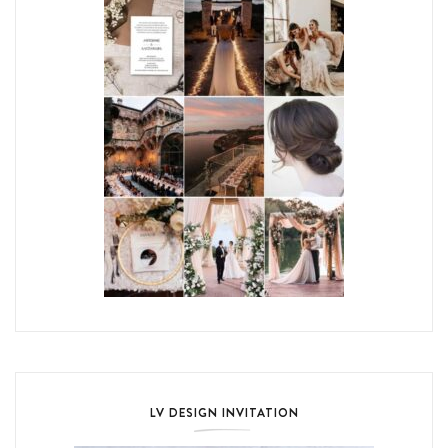
LV DESIGN INVITATION