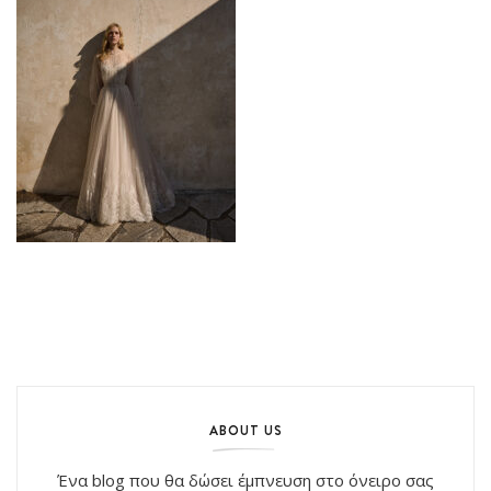
ABOUT US
Ένα blog που θα δώσει έμπνευση στο όνειρο σας